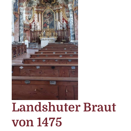
Landshuter Braut
von 1475