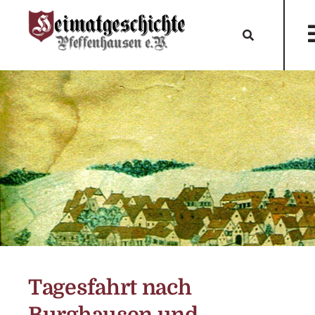
Tagesfahrt nach