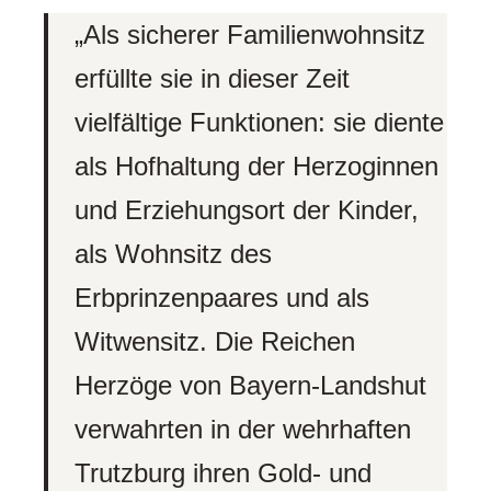
„Als sicherer Familienwohnsitz
erfüllte sie in dieser Zeit
vielfältige Funktionen: sie diente
als Hofhaltung der Herzoginnen
und Erziehungsort der Kinder,
als Wohnsitz des
Erbprinzenpaares und als
Witwensitz. Die Reichen
Herzöge von Bayern-Landshut
verwahrten in der wehrhaften
Trutzburg ihren Gold- und