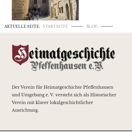
AKTUELLE SEITE:
STARTSEITE
BLOG
Der Verein für Heimatgeschichte Pfeffenhausen
und Umgebung e. V. versteht sich als Historischer
Verein mit klarer lokalgeschichtlicher
Ausrichtung.