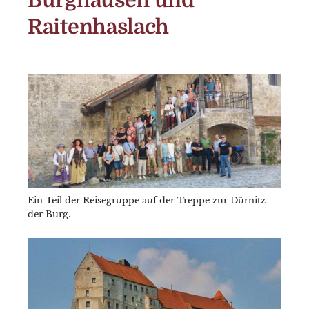
Burghausen und
Raitenhaslach
Ein Teil der Reisegruppe auf der Treppe zur Dürnitz
der Burg.