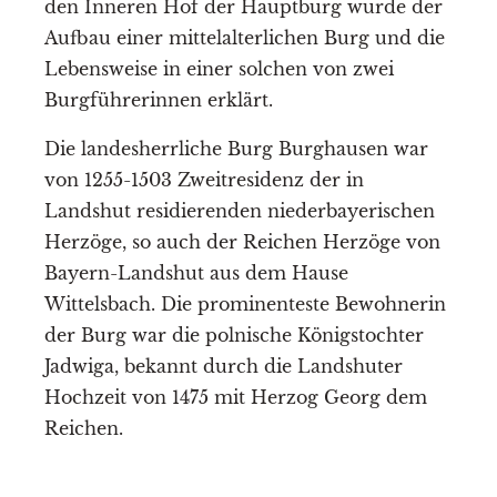
den Inneren Hof der Hauptburg wurde der
Aufbau einer mittelalterlichen Burg und die
Lebensweise in einer solchen von zwei
Burgführerinnen erklärt.
Die landesherrliche Burg Burghausen war
von 1255-1503 Zweitresidenz der in
Landshut residierenden niederbayerischen
Herzöge, so auch der Reichen Herzöge von
Bayern-Landshut aus dem Hause
Wittelsbach. Die prominenteste Bewohnerin
der Burg war die polnische Königstochter
Jadwiga, bekannt durch die Landshuter
Hochzeit von 1475 mit Herzog Georg dem
Reichen.