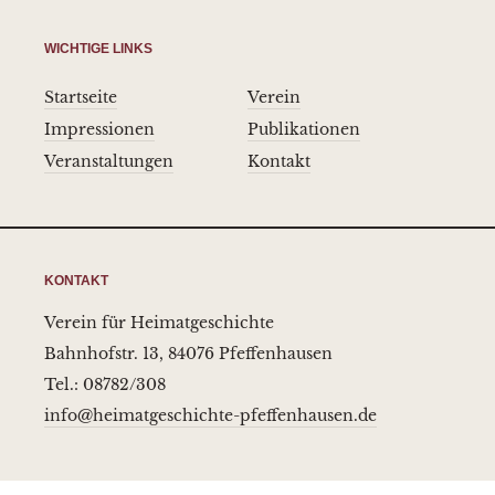
WICHTIGE LINKS
Startseite
Verein
Impressionen
Publikationen
Veranstaltungen
Kontakt
KONTAKT
Verein für Heimatgeschichte
Bahnhofstr. 13, 84076 Pfeffenhausen
Tel.: 08782/308
info@heimatgeschichte-pfeffenhausen.de