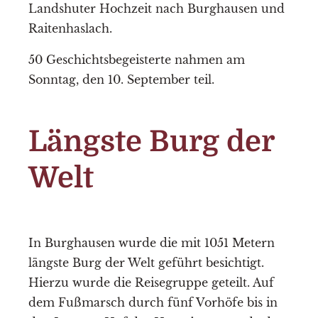
Landshuter Hochzeit nach Burghausen und
Raitenhaslach.
50 Geschichtsbegeisterte nahmen am
Sonntag, den 10. September teil.
Längste Burg der
Welt
In Burghausen wurde die mit 1051 Metern
längste Burg der Welt geführt besichtigt.
Hierzu wurde die Reisegruppe geteilt. Auf
dem Fußmarsch durch fünf Vorhöfe bis in