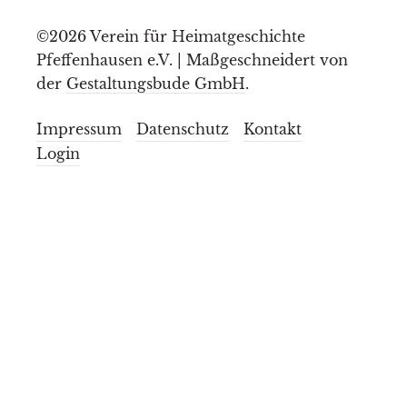
©2026 Verein für Heimatgeschichte
Pfeffenhausen e.V. | Maßgeschneidert von
der
Gestaltungsbude GmbH
.
Impressum
Datenschutz
Kontakt
Login