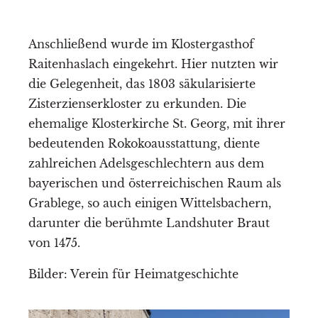
Anschließend wurde im Klostergasthof
Raitenhaslach eingekehrt. Hier nutzten wir
die Gelegenheit, das 1803 säkularisierte
Zisterzienserkloster zu erkunden. Die
ehemalige Klosterkirche St. Georg, mit ihrer
bedeutenden Rokokoausstattung, diente
zahlreichen Adelsgeschlechtern aus dem
bayerischen und österreichischen Raum als
Grablege, so auch einigen Wittelsbachern,
darunter die berühmte Landshuter Braut
von 1475.
Bilder: Verein für Heimatgeschichte