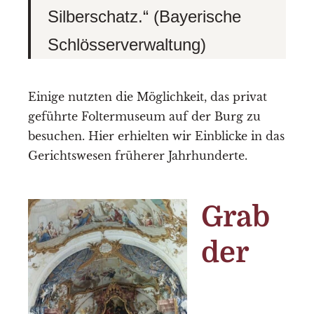
Silberschatz.“ (Bayerische
Schlösserverwaltung)
Einige nutzten die Möglichkeit, das privat
geführte Foltermuseum auf der Burg zu
besuchen. Hier erhielten wir Einblicke in das
Gerichtswesen früherer Jahrhunderte.
G
rab
der