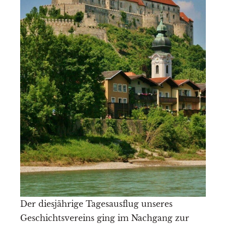
Der diesjährige Tagesausflug unseres
Geschichtsvereins ging im Nachgang zur