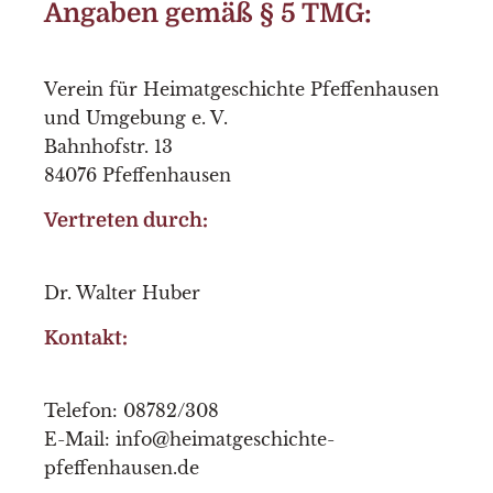
Angaben gemäß § 5 TMG:
Verein für Heimatgeschichte Pfeffenhausen
und Umgebung e. V.
Bahnhofstr. 13
84076 Pfeffenhausen
Vertreten durch:
Dr. Walter Huber
Kontakt:
Telefon: 08782/308
E-Mail:
info@heimatgeschichte-
pfeffenhausen.de