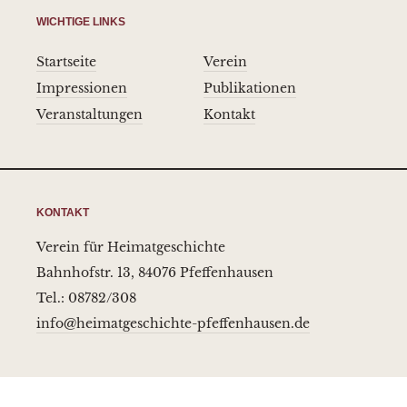
WICHTIGE LINKS
Startseite
Verein
Impressionen
Publikationen
Veranstaltungen
Kontakt
KONTAKT
Verein für Heimatgeschichte
Bahnhofstr. 13, 84076 Pfeffenhausen
Tel.: 08782/308
info@heimatgeschichte-pfeffenhausen.de