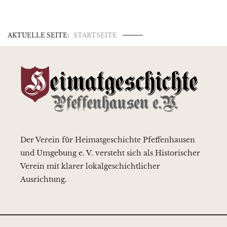
AKTUELLE SEITE:
STARTSEITE
Der Verein für Heimatgeschichte Pfeffenhausen
und Umgebung e. V. versteht sich als Historischer
Verein mit klarer lokalgeschichtlicher
Ausrichtung.