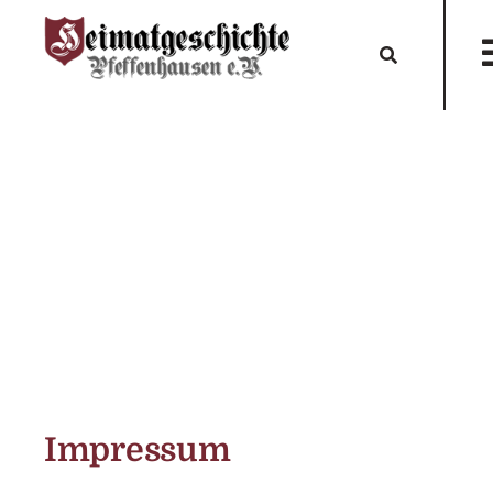
Impressum