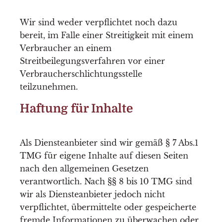
Wir sind weder verpflichtet noch dazu
bereit, im Falle einer Streitigkeit mit einem
Verbraucher an einem
Streitbeilegungsverfahren vor einer
Verbraucherschlichtungsstelle
teilzunehmen.
Haftung für Inhalte
Als Diensteanbieter sind wir gemäß § 7 Abs.1
TMG für eigene Inhalte auf diesen Seiten
nach den allgemeinen Gesetzen
verantwortlich. Nach §§ 8 bis 10 TMG sind
wir als Diensteanbieter jedoch nicht
verpflichtet, übermittelte oder gespeicherte
fremde Informationen zu überwachen oder