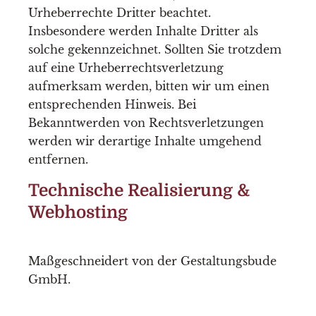
Urheberrechte Dritter beachtet.
Insbesondere werden Inhalte Dritter als
solche gekennzeichnet. Sollten Sie trotzdem
auf eine Urheberrechtsverletzung
aufmerksam werden, bitten wir um einen
entsprechenden Hinweis. Bei
Bekanntwerden von Rechtsverletzungen
werden wir derartige Inhalte umgehend
entfernen.
Technische Realisierung &
Webhosting
Maßgeschneidert von der
Gestaltungsbude
GmbH
.