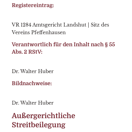
Registereintrag:
VR 1284 Amtsgericht Landshut | Sitz des
Vereins Pfeffenhausen
Verantwortlich für den Inhalt nach § 55
Abs. 2 RStV:
Dr. Walter Huber
Bildnachweise:
Dr. Walter Huber
Außergerichtliche
Streitbeilegung