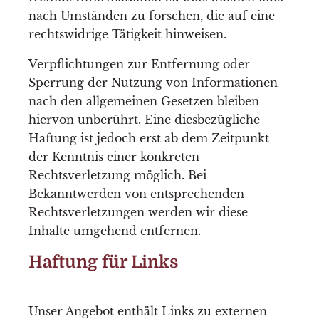
nach Umständen zu forschen, die auf eine
rechtswidrige Tätigkeit hinweisen.
Verpflichtungen zur Entfernung oder
Sperrung der Nutzung von Informationen
nach den allgemeinen Gesetzen bleiben
hiervon unberührt. Eine diesbezügliche
Haftung ist jedoch erst ab dem Zeitpunkt
der Kenntnis einer konkreten
Rechtsverletzung möglich. Bei
Bekanntwerden von entsprechenden
Rechtsverletzungen werden wir diese
Inhalte umgehend entfernen.
Haftung für Links
Unser Angebot enthält Links zu externen