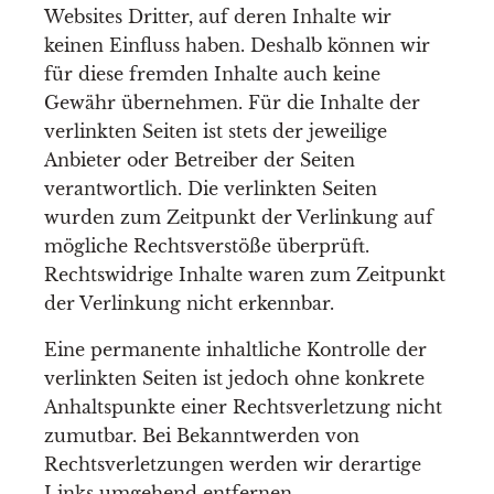
Websites Dritter, auf deren Inhalte wir
keinen Einfluss haben. Deshalb können wir
für diese fremden Inhalte auch keine
Gewähr übernehmen. Für die Inhalte der
verlinkten Seiten ist stets der jeweilige
Anbieter oder Betreiber der Seiten
verantwortlich. Die verlinkten Seiten
wurden zum Zeitpunkt der Verlinkung auf
mögliche Rechtsverstöße überprüft.
Rechtswidrige Inhalte waren zum Zeitpunkt
der Verlinkung nicht erkennbar.
Eine permanente inhaltliche Kontrolle der
verlinkten Seiten ist jedoch ohne konkrete
Anhaltspunkte einer Rechtsverletzung nicht
zumutbar. Bei Bekanntwerden von
Rechtsverletzungen werden wir derartige
Links umgehend entfernen.