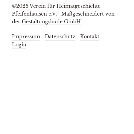
©2026 Verein für Heimatgeschichte
Pfeffenhausen e.V. | Maßgeschneidert von
der
Gestaltungsbude GmbH
.
Impressum
Datenschutz
Kontakt
Login