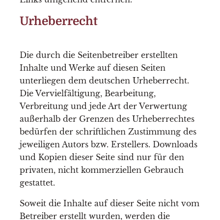
Urheberrecht
Die durch die Seitenbetreiber erstellten
Inhalte und Werke auf diesen Seiten
unterliegen dem deutschen Urheberrecht.
Die Vervielfältigung, Bearbeitung,
Verbreitung und jede Art der Verwertung
außerhalb der Grenzen des Urheberrechtes
bedürfen der schriftlichen Zustimmung des
jeweiligen Autors bzw. Erstellers. Downloads
und Kopien dieser Seite sind nur für den
privaten, nicht kommerziellen Gebrauch
gestattet.
Soweit die Inhalte auf dieser Seite nicht vom
Betreiber erstellt wurden, werden die