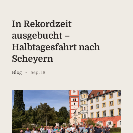
In Rekordzeit
ausgebucht –
Halbtagesfahrt nach
Scheyern
Blog
Sep. 18