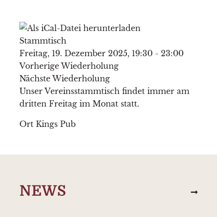
Stammtisch
Freitag, 19. Dezember 2025, 19:30 - 23:00
Vorherige Wiederholung
Nächste Wiederholung
Unser Vereinsstammtisch findet immer am
dritten Freitag im Monat statt.
Ort
Kings Pub
NEWS