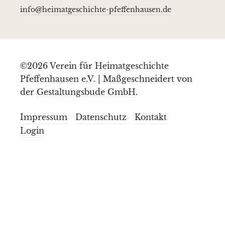
info@heimatgeschichte-pfeffenhausen.de
©2026 Verein für Heimatgeschichte
Pfeffenhausen e.V. | Maßgeschneidert von
der
Gestaltungsbude GmbH
.
Impressum
Datenschutz
Kontakt
Login