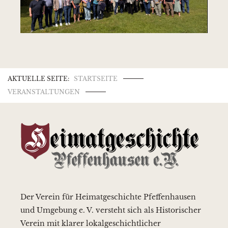
AKTUELLE SEITE:
STARTSEITE
VERANSTALTUNGEN
Der Verein für Heimatgeschichte Pfeffenhausen
und Umgebung e. V. versteht sich als Historischer
Verein mit klarer lokalgeschichtlicher