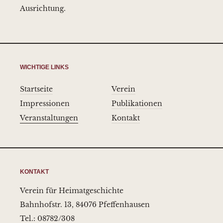
Ausrichtung.
WICHTIGE LINKS
Startseite
Verein
Impressionen
Publikationen
Veranstaltungen
Kontakt
KONTAKT
Verein für Heimatgeschichte
Bahnhofstr. 13, 84076 Pfeffenhausen
Tel.: 08782/308