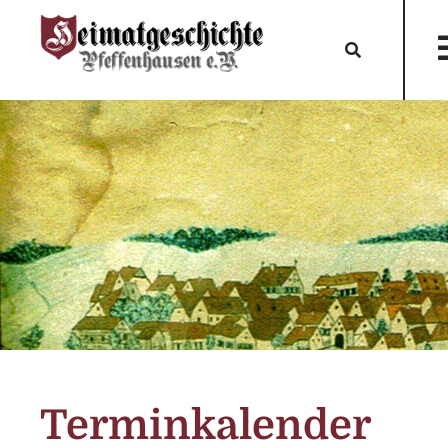
Terminkalender